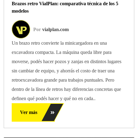
Brazos retro VialPlan: comparativa técnica de los 5
modelos
Por
vialplan.com
Un brazo retro convierte la minicargadora en una
excavadora compacta. La máquina queda libre para
moverse, podés hacer pozos y zanjas en distintos lugares
sin cambiar de equipo, y ahorrás el costo de traer una
retroexcavadora grande para trabajos puntuales. Pero
dentro de la línea de retros hay diferencias concretas que
definen qué podés hacer y qué no en cada..
Ver más