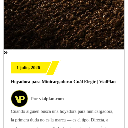
1 julio, 2026
Hoyadora para Minicargadora: Cuál Elegir | VialPlan
Por
vialplan.com
Cuando alguien busca una hoyadora para minicargadora,
la primera duda no es la marca — es el tipo. Directa, a