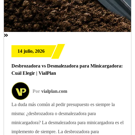
14 julio, 2026
Desbrozadora vs Desmalezadora para Minicargadora:
Cuál Elegir | VialPlan
Por
vialplan.com
La duda más común al pedir presupuesto es siempre la
misma: ¿desbrozadora o desmalezadora para
minicargadora? La desmalezadora para minicargadora es el
implemento de siempre. La desbrozadora para