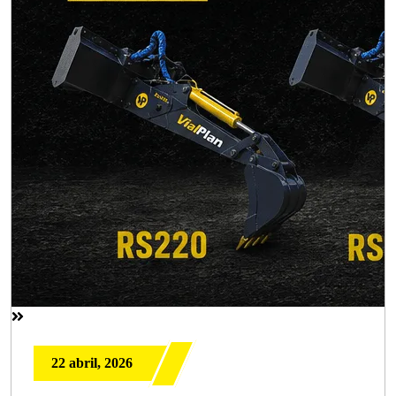
22 abril, 2026