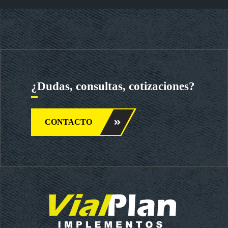
¿Dudas, consultas, cotizaciones?
CONTACTO