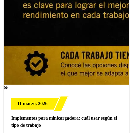
11 marzo, 2026
Implementos para minicargadora: cuál usar según el
tipo de trabajo