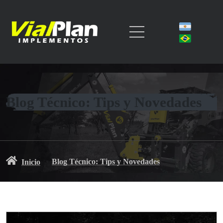
Blog Técnico: Tips y Novedades
Blog Técnico: Tips y Novedades
Inicio