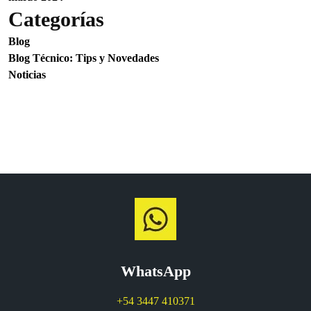
Categorías
Blog
Blog Técnico: Tips y Novedades
Noticias
WhatsApp
+54 3447 410371