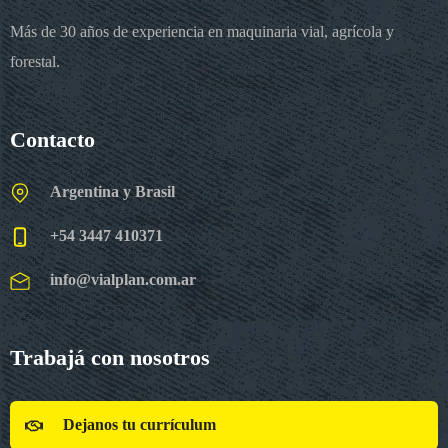
Más de 30 años de experiencia en maquinaria vial, agrícola y
forestal.
Contacto
Argentina y Brasil
+54 3447 410371
info@vialplan.com.ar
Trabajá con nosotros
Dejanos tu currículum