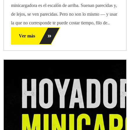
minicargadora es el escalón de arriba. Suenan parecidas y,
de lejos, se ven parecidas. Pero no son lo mismo — y usar
la que no corresponde te puede costar tiempo, filo de..
Ver más