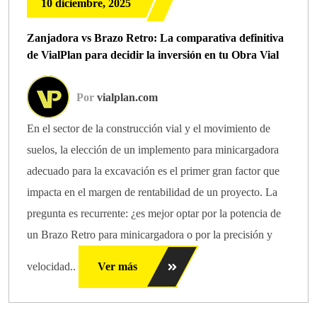
10 diciembre, 2025
Zanjadora vs Brazo Retro: La comparativa definitiva
de VialPlan para decidir la inversión en tu Obra Vial
Por
vialplan.com
En el sector de la construcción vial y el movimiento de
suelos, la elección de un implemento para minicargadora
adecuado para la excavación es el primer gran factor que
impacta en el margen de rentabilidad de un proyecto. La
pregunta es recurrente: ¿es mejor optar por la potencia de
un Brazo Retro para minicargadora o por la precisión y
velocidad..
Ver más