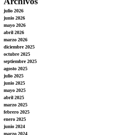
Archivos
julio 2026
junio 2026
mayo 2026
abril 2026
marzo 2026
diciembre 2025
octubre 2025
septiembre 2025
agosto 2025
julio 2025
junio 2025
mayo 2025
abril 2025
marzo 2025
febrero 2025
enero 2025
junio 2024
marzo 2024