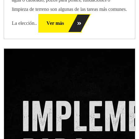
limpieza de terreno son algunas de las tareas más comunes.
La elección..
Ver más