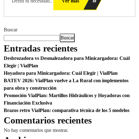
Definí tu necesidad..
Ver más
Buscar
Buscar
Entradas recientes
Desbrozadora vs Desmalezadora para Minicargadora: Cuál
Elegir | VialPlan
Hoyadora para Minicargadora: Cuál Elegir | VialPlan
BATEV 2026: VialPlan vuelve a La Rural con implementos
para obra y construcción
Promoción VialPlan: Martillos Hidráulicos y Hoyadoras con
Financiación Exclusiva
Brazos retro VialPlan: comparativa técnica de los 5 modelos
Comentarios recientes
No hay comentarios que mostrar.