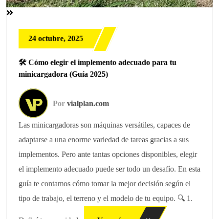
24 octubre, 2025
🛠️ Cómo elegir el implemento adecuado para tu
minicargadora (Guía 2025)
Por
vialplan.com
Las minicargadoras son máquinas versátiles, capaces de
adaptarse a una enorme variedad de tareas gracias a sus
implementos. Pero ante tantas opciones disponibles, elegir
el implemento adecuado puede ser todo un desafío. En esta
guía te contamos cómo tomar la mejor decisión según el
tipo de trabajo, el terreno y el modelo de tu equipo. 🔍 1.