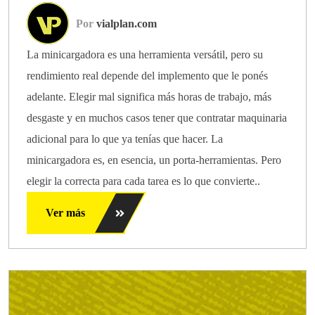
Por
vialplan.com
La minicargadora es una herramienta versátil, pero su
rendimiento real depende del implemento que le ponés
adelante. Elegir mal significa más horas de trabajo, más
desgaste y en muchos casos tener que contratar maquinaria
adicional para lo que ya tenías que hacer. La
minicargadora es, en esencia, un porta-herramientas. Pero
elegir la correcta para cada tarea es lo que convierte..
Ver más