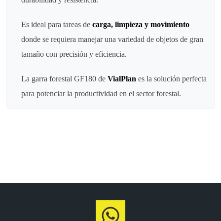
Es ideal para tareas de
carga, limpieza y movimiento
donde se requiera manejar una variedad de objetos de gran
tamaño con precisión y eficiencia.
La garra forestal GF180 de
VialPlan
es la solución perfecta
para potenciar la productividad en el sector forestal.