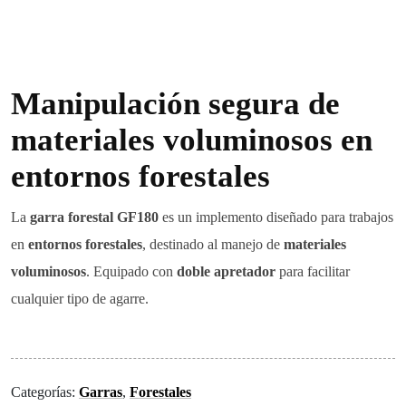
Manipulación segura de
materiales voluminosos en
entornos forestales
La
garra forestal GF180
es un implemento diseñado para trabajos
en
entornos forestales
, destinado al manejo de
materiales
voluminosos
. Equipado con
doble apretador
para facilitar
cualquier tipo de agarre.
Categorías:
Garras
,
Forestales