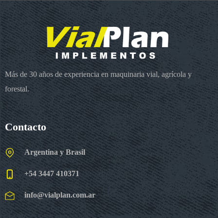
Más de 30 años de experiencia en maquinaria vial, agrícola y
forestal.
Contacto
Argentina y Brasil
+54 3447 410371
info@vialplan.com.ar