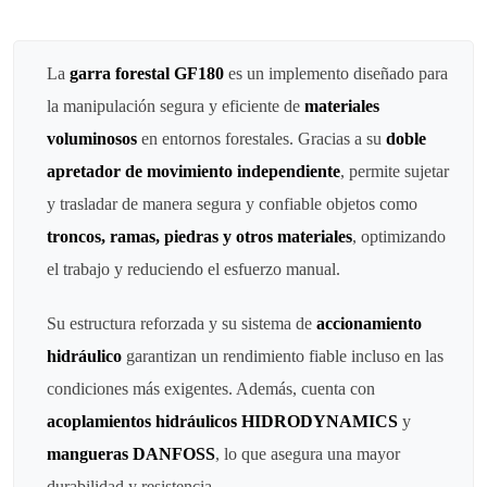
La
garra forestal GF180
es un implemento diseñado para
la manipulación segura y eficiente de
materiales
voluminosos
en entornos forestales. Gracias a su
doble
apretador de movimiento independiente
, permite
sujetar
y trasladar de manera segura y confiable objetos como
troncos, ramas, piedras y otros materiales
, optimizando
el trabajo y reduciendo el esfuerzo manual.
Su estructura reforzada y su sistema de
accionamiento
hidráulico
garantizan un rendimiento fiable incluso en las
condiciones más exigentes. Además, cuenta con
acoplamientos hidráulicos HIDRODYNAMICS
y
mangueras DANFOSS
, lo que asegura una mayor
durabilidad y resistencia.