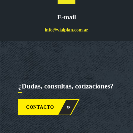
E-mail
info@vialplan.com.ar
¿Dudas, consultas, cotizaciones?
CONTACTO