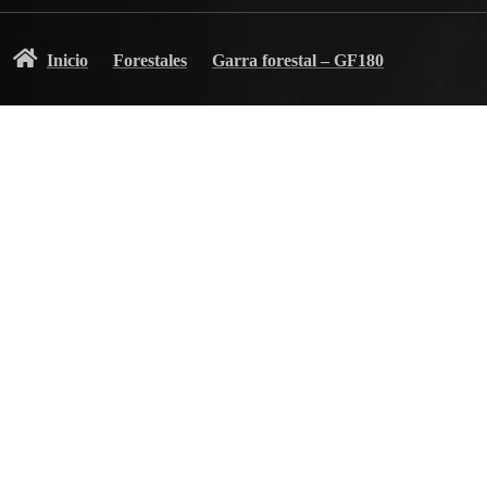
Inicio
Forestales
Garra forestal – GF180