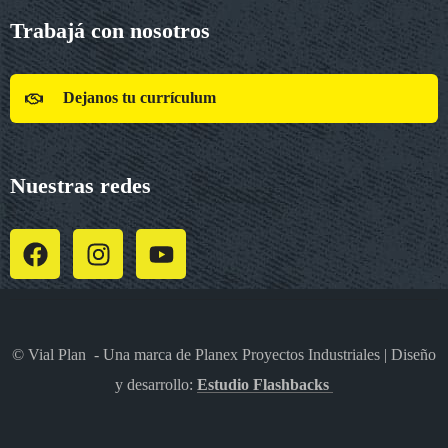
Trabajá con nosotros
Dejanos tu currículum
Nuestras redes
© Vial Plan - Una marca de Planex Proyectos Industriales | Diseño
y desarrollo:
Estudio Flashbacks