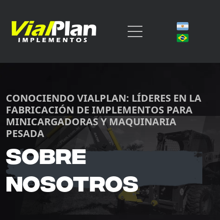
CONOCIENDO VIALPLAN: LÍDERES EN LA
FABRICACIÓN DE IMPLEMENTOS PARA
MINICARGADORAS Y MAQUINARIA
PESADA
Sobre
Nosotros