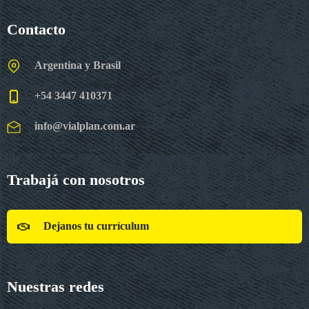
Contacto
Argentina y Brasil
+54 3447 410371
info@vialplan.com.ar
Trabajá con nosotros
Dejanos tu currículum
Nuestras redes