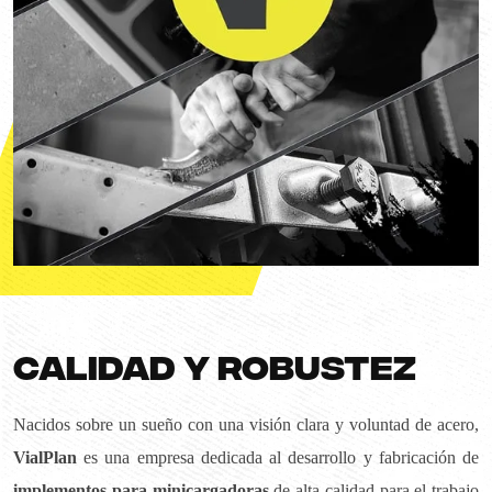
Calidad y Robustez
Nacidos sobre un sueño con una visión clara y voluntad de acero,
VialPlan
es una empresa dedicada al desarrollo y fabricación de
implementos para minicargadoras
de alta calidad para el trabajo