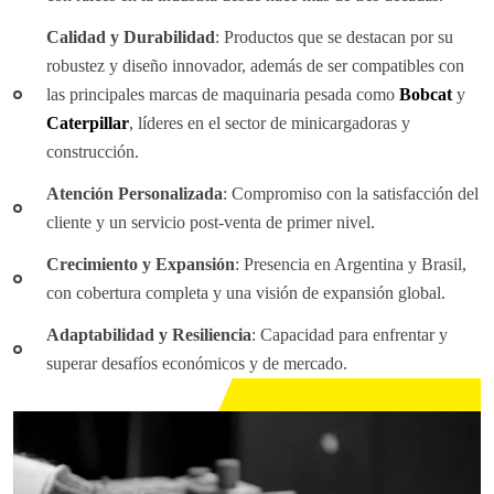
Calidad y Durabilidad
: Productos que se destacan por su
robustez y diseño innovador, además de ser compatibles con
las principales marcas de maquinaria pesada como
Bobcat
y
Caterpillar
, líderes en el sector de minicargadoras y
construcción.
Atención Personalizada
: Compromiso con la satisfacción del
cliente y un servicio post-venta de primer nivel.
Crecimiento y Expansión
: Presencia en Argentina y Brasil,
con cobertura completa y una visión de expansión global.
Adaptabilidad y Resiliencia
: Capacidad para enfrentar y
superar desafíos económicos y de mercado.