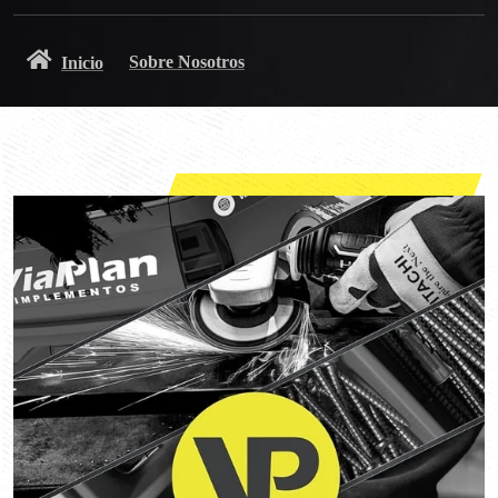
Sobre Nosotros
Inicio