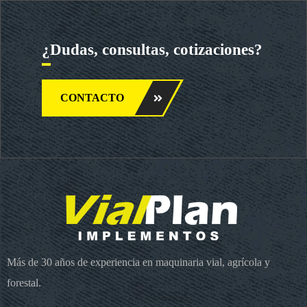
¿Dudas, consultas, cotizaciones?
CONTACTO
Más de 30 años de experiencia en maquinaria vial, agrícola y
forestal.