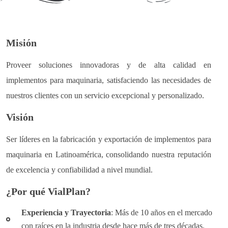
Misión
Proveer soluciones innovadoras y de alta calidad en
implementos para maquinaria, satisfaciendo las necesidades de
nuestros clientes con un servicio excepcional y personalizado.
Visión
Ser líderes en la fabricación y exportación de implementos para
maquinaria en Latinoamérica, consolidando nuestra reputación
de excelencia y confiabilidad a nivel mundial.
¿Por qué VialPlan?
Experiencia y Trayectoria
: Más de 10 años en el mercado
con raíces en la industria desde hace más de tres décadas.