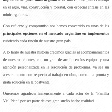
en el agro, vial, construcción y forestal, con especial énfasis en las
minicargadoras.
Con esfuerzo y compromiso nos hemos convertido en unas de las
principales opciones en el mercado argentino en implementos
cubriendo cada rincón de nuestro gran país.
A lo largo de nuestra historia crecimos gracias al acompañamientos
de nuestros clientes, con un gran desarrollo en los equipos y una
atención personalizada en la resolución de problemas, ya sea un
asesoramiento con respecto al trabajo en obra, como una pronta y
grata solución en la postventa.
Queremos agradecer inmensamente a cada actor de la “Familia
Vial Plan” por ser parte de este gran sueño hecho realidad.