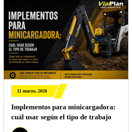
11 marzo, 2026
Implementos para minicargadora:
cuál usar según el tipo de trabajo