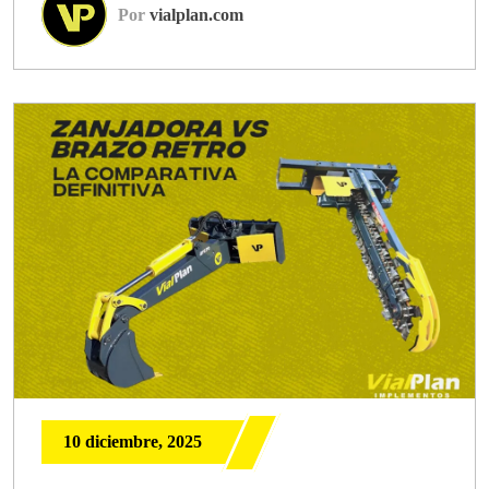
Por
vialplan.com
10 diciembre, 2025