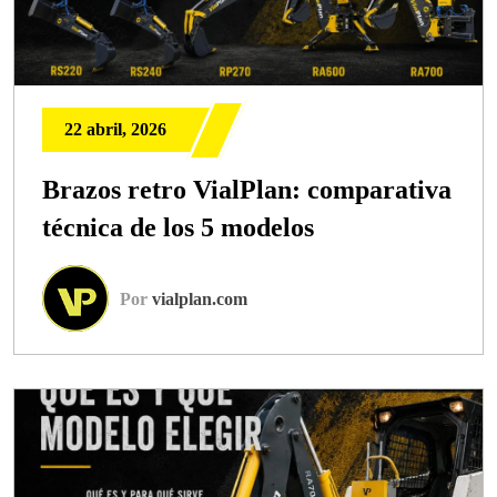
22 abril, 2026
Brazos retro VialPlan: comparativa
técnica de los 5 modelos
Por
vialplan.com