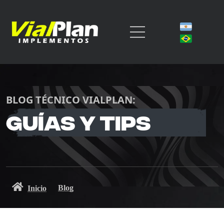
BLOG TÉCNICO VIALPLAN:
Guías y tips
Blog
Inicio