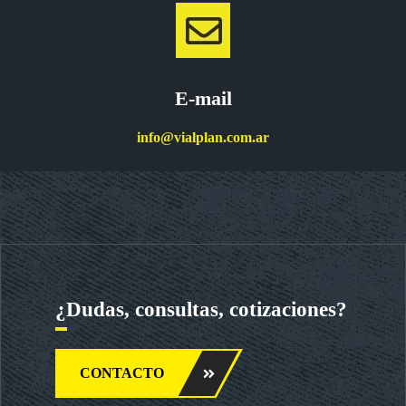
E-mail
info@vialplan.com.ar
¿Dudas, consultas, cotizaciones?
CONTACTO