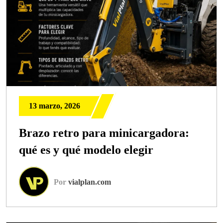
13 marzo, 2026
Brazo retro para minicargadora:
qué es y qué modelo elegir
Por
vialplan.com