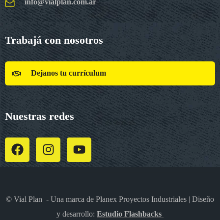
info@vialplan.com.ar
Trabajá con nosotros
Dejanos tu currículum
Nuestras redes
© Vial Plan - Una marca de Planex Proyectos Industriales | Diseño
y desarrollo:
Estudio Flashbacks