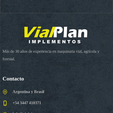
Más de 30 años de experiencia en maquinaria vial, agrícola y
forestal.
Contacto
Argentina y Brasil
+54 3447 410371