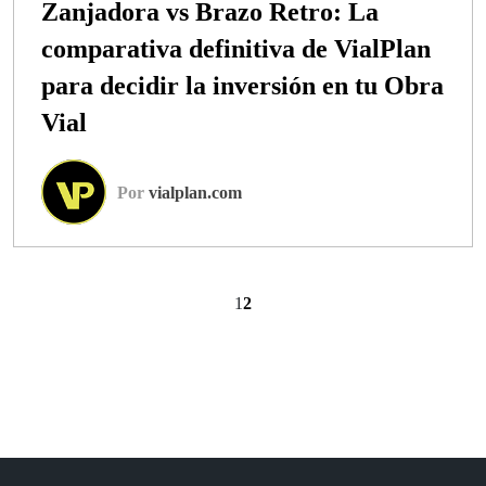
Zanjadora vs Brazo Retro: La
comparativa definitiva de VialPlan
para decidir la inversión en tu Obra
Vial
Por
vialplan.com
1
2