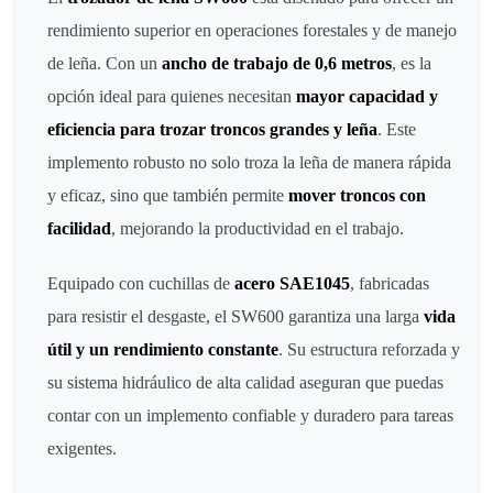
rendimiento superior en operaciones forestales y de manejo
de leña. Con un
ancho de trabajo de 0,6 metros
, es la
opción ideal para quienes necesitan
mayor capacidad y
eficiencia para trozar troncos grandes y leña
. Este
implemento robusto no solo troza la leña de manera rápida
y eficaz, sino que también permite
mover troncos con
facilidad
, mejorando la productividad en el trabajo.
Equipado con cuchillas de
acero SAE1045
, fabricadas
para resistir el desgaste, el SW600 garantiza una larga
vida
útil y un rendimiento constante
. Su estructura reforzada y
su sistema hidráulico de alta calidad aseguran que puedas
contar con un implemento confiable y duradero para tareas
exigentes.