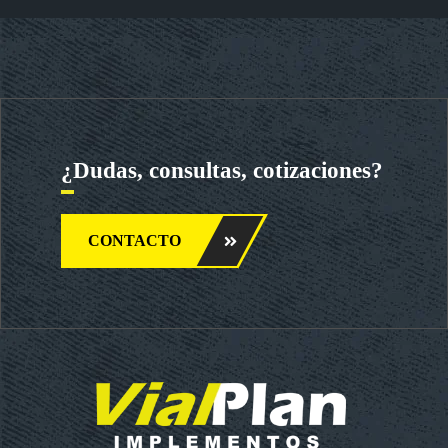
¿Dudas, consultas, cotizaciones?
CONTACTO