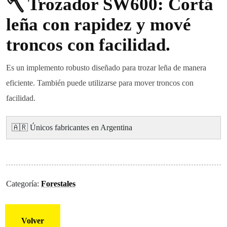
🪓 Trozador SW600: Cortá
leña con rapidez y mové
troncos con facilidad.
Es un implemento robusto diseñado para trozar leña de manera
eficiente. También puede utilizarse para mover troncos con
facilidad.
🇦🇷 Únicos fabricantes en Argentina
Categoría:
Forestales
Volver