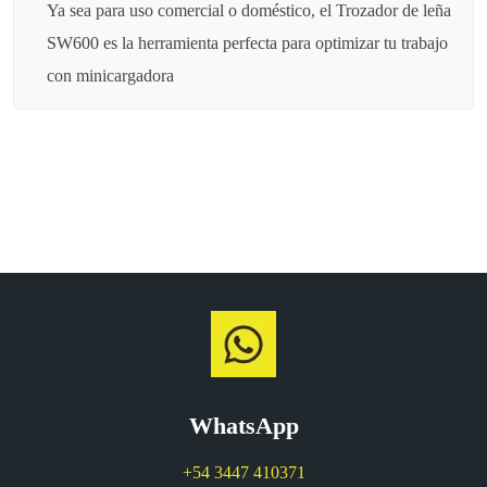
Ya sea para uso comercial o doméstico, el Trozador de leña
SW600 es la herramienta perfecta para optimizar tu trabajo
con minicargadora
WhatsApp
+54 3447 410371