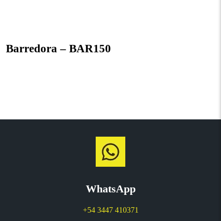
Barredora – BAR150
WhatsApp
+54 3447 410371