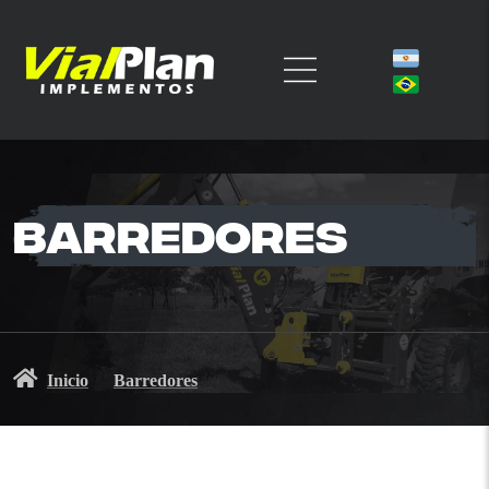
Barredores
Inicio
Barredores