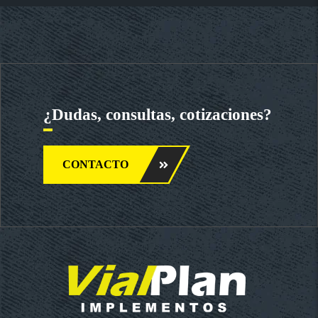
¿Dudas, consultas, cotizaciones?
CONTACTO