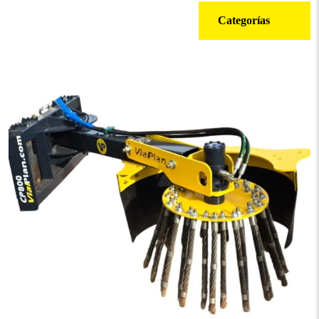
Categorías