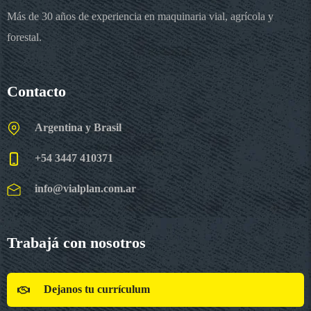
Más de 30 años de experiencia en maquinaria vial, agrícola y
forestal.
Contacto
Argentina y Brasil
+54 3447 410371
info@vialplan.com.ar
Trabajá con nosotros
Dejanos tu currículum