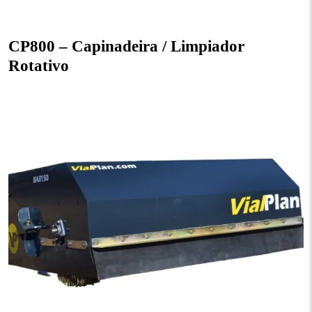
CP800 – Capinadeira / Limpiador
Rotativo