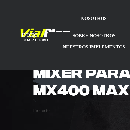
NOSOTROS
INICIO
SOBRE NOSOTROS
NUESTROS IMPLEMENTOS
Mixer par
MX400 MAX
?>
Productos