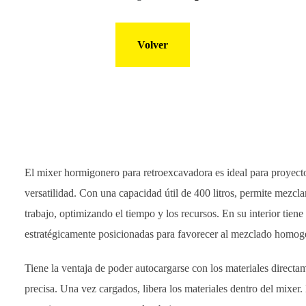
Volver
El mixer hormigonero para retroexcavadora es ideal para proyect
versatilidad. Con una capacidad útil de 400 litros, permite mezcla
trabajo, optimizando el tiempo y los recursos. En su interior tiene
estratégicamente posicionadas para favorecer al mezclado homog
Tiene la ventaja de poder autocargarse con los materiales directa
precisa. Una vez cargados, libera los materiales dentro del mixer. 