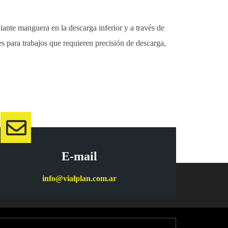
ante manguera en la descarga inferior y a través de
es para trabajos que requieren precisión de descarga,
E-mail
info@vialplan.com.ar