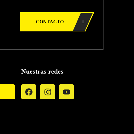
CONTACTO
Nuestras redes