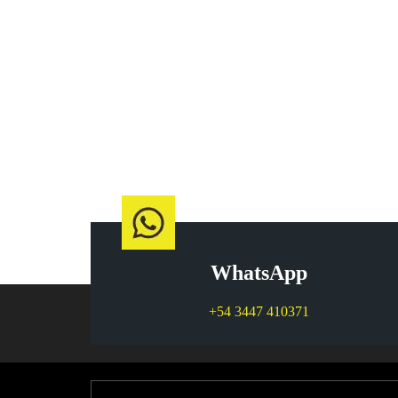
WhatsApp
+54 3447 410371