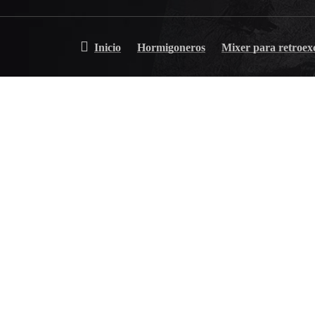
Inicio
Hormigoneros
Mixer para retro