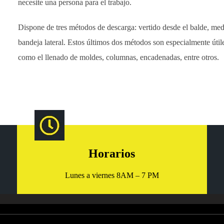
necesite una persona para el trabajo.
Dispone de tres métodos de descarga: vertido desde el balde, medi
bandeja lateral. Estos últimos dos métodos son especialmente útil
como el llenado de moldes, columnas, encadenadas, entre otros.
Horarios
Lunes a viernes 8AM – 7 PM