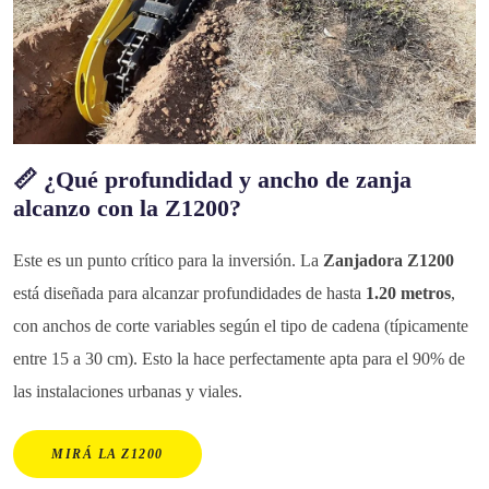
📏 ¿Qué profundidad y ancho de zanja
alcanzo con la Z1200?
Este es un punto crítico para la inversión. La
Zanjadora Z1200
está diseñada para alcanzar profundidades de hasta
1.20 metros
,
con anchos de corte variables según el tipo de cadena (típicamente
entre 15 a 30 cm). Esto la hace perfectamente apta para el 90% de
las instalaciones urbanas y viales.
MIRÁ LA Z1200