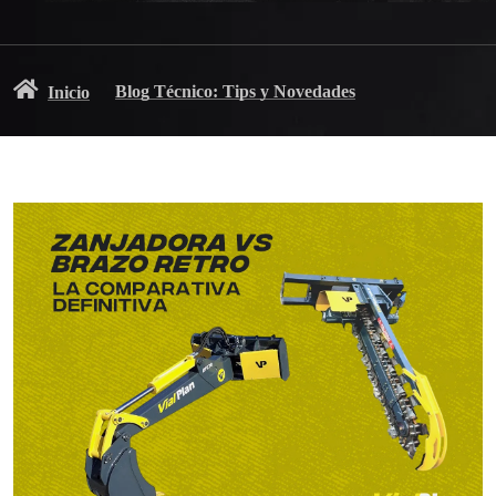
Blog Técnico: Tips y Novedades
Inicio