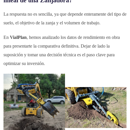
lineal de una
Zanjadora
?
La respuesta no es sencilla, ya que depende enteramente del tipo de
suelo, el objetivo de la zanja y el volumen de trabajo.
En
VialPlan
, hemos analizado los datos de rendimiento en obra
para presentarte la comparativa definitiva. Dejar de lado la
suposición y tomar una decisión técnica es el paso clave para
optimizar su inversión.