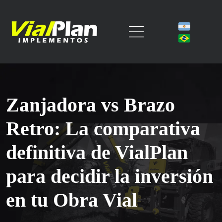
Zanjadora vs Brazo
Retro: La comparativa
definitiva de VialPlan
para decidir la inversión
en tu Obra Vial