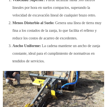
lineales por hora en suelos compactos, superando la
velocidad de excavación lineal de cualquier brazo retro.
Menos Disturbio al Suelo:
Genera una línea de tierra muy
fina a los costados de la zanja, lo que facilita el relleno y
reduce los costos de acarreo de excedentes.
Ancho Uniforme:
La cadena mantiene un ancho de zanja
constante, ideal para el cumplimiento de normativas en
tendidos de servicios.