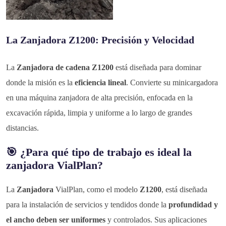
La Zanjadora Z1200: Precisión y Velocidad
La
Zanjadora de cadena Z1200
está diseñada para dominar
donde la misión es la
eficiencia lineal
. Convierte su minicargadora
en una máquina zanjadora de alta precisión, enfocada en la
excavación rápida, limpia y uniforme a lo largo de grandes
distancias.
🎯 ¿Para qué tipo de trabajo es ideal la
zanjadora VialPlan?
La
Zanjadora
VialPlan, como el modelo
Z1200
, está diseñada
para la instalación de servicios y tendidos donde la
profundidad y
el ancho deben ser uniformes
y controlados. Sus aplicaciones