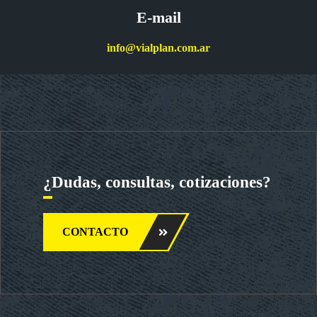
E-mail
info@vialplan.com.ar
¿Dudas, consultas, cotizaciones?
CONTACTO