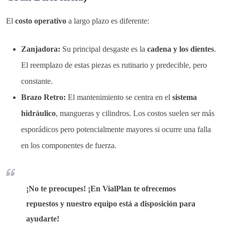
El
costo operativo
a largo plazo es diferente:
Zanjadora:
Su principal desgaste es la
cadena y los dientes
.
El reemplazo de estas piezas es rutinario y predecible, pero
constante.
Brazo Retro:
El mantenimiento se centra en el
sistema
hidráulico
, mangueras y cilindros. Los costos suelen ser más
esporádicos pero potencialmente mayores si ocurre una falla
en los componentes de fuerza.
¡No te preocupes! ¡En VialPlan te ofrecemos
repuestos y nuestro equipo está a disposición para
ayudarte!