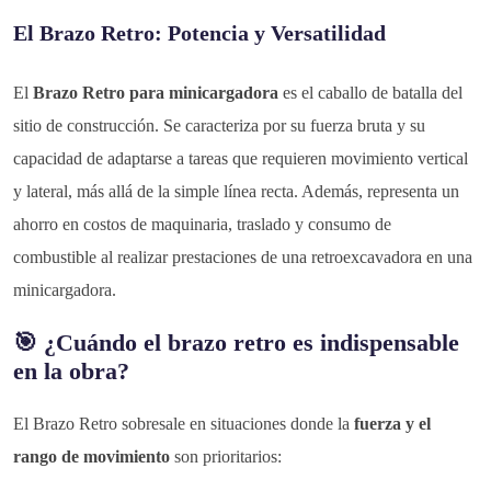
El Brazo Retro: Potencia y Versatilidad
El
Brazo Retro para minicargadora
es el caballo de batalla del
sitio de construcción. Se caracteriza por su fuerza bruta y su
capacidad de adaptarse a tareas que requieren movimiento vertical
y lateral, más allá de la simple línea recta. Además, representa un
ahorro en costos de maquinaria, traslado y consumo de
combustible al realizar prestaciones de una retroexcavadora en una
minicargadora.
🎯 ¿Cuándo el brazo retro es indispensable
en la obra?
El Brazo Retro sobresale en situaciones donde la
fuerza y el
rango de movimiento
son prioritarios: