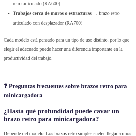
retro articulado (RA600)
Trabajos cerca de muros o estructuras
→ brazo retro
articulado con desplazador (RA700)
Cada modelo está pensado para un tipo de uso distinto, por lo que
elegir el adecuado puede hacer una diferencia importante en la
productividad del trabajo.
❓ Preguntas frecuentes sobre brazos retro para
minicargadora
¿Hasta qué profundidad puede cavar un
brazo retro para minicargadora?
Depende del modelo. Los brazos retro simples suelen llegar a unos