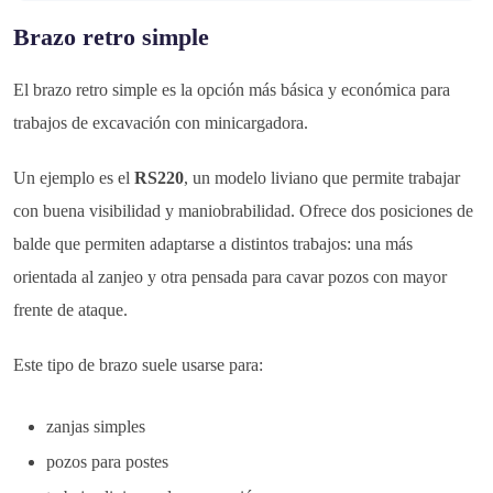
Brazo retro simple
El brazo retro simple es la opción más básica y económica para
trabajos de excavación con minicargadora.
Un ejemplo es el
RS220
, un modelo liviano que permite trabajar
con buena visibilidad y maniobrabilidad. Ofrece dos posiciones de
balde que permiten adaptarse a distintos trabajos: una más
orientada al zanjeo y otra pensada para cavar pozos con mayor
frente de ataque.
Este tipo de brazo suele usarse para:
zanjas simples
pozos para postes