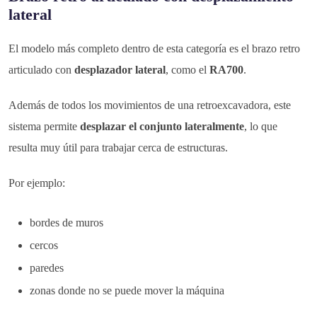
lateral
El modelo más completo dentro de esta categoría es el brazo retro
articulado con
desplazador lateral
, como el
RA700
.
Además de todos los movimientos de una retroexcavadora, este
sistema permite
desplazar el conjunto lateralmente
, lo que
resulta muy útil para trabajar cerca de estructuras.
Por ejemplo:
bordes de muros
cercos
paredes
zonas donde no se puede mover la máquina