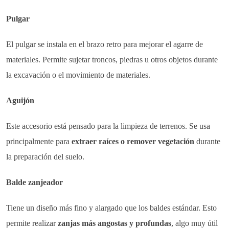
Pulgar
El pulgar se instala en el brazo retro para mejorar el agarre de
materiales. Permite sujetar troncos, piedras u otros objetos durante
la excavación o el movimiento de materiales.
Aguijón
Este accesorio está pensado para la limpieza de terrenos. Se usa
principalmente para
extraer raíces o remover vegetación
durante
la preparación del suelo.
Balde zanjeador
Tiene un diseño más fino y alargado que los baldes estándar. Esto
permite realizar
zanjas más angostas y profundas
, algo muy útil