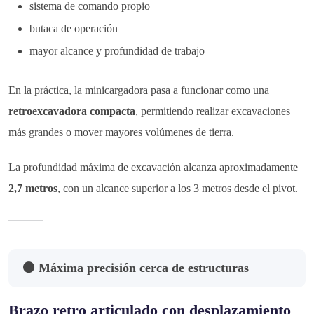
sistema de comando propio
butaca de operación
mayor alcance y profundidad de trabajo
En la práctica, la minicargadora pasa a funcionar como una
retroexcavadora compacta
, permitiendo realizar excavaciones
más grandes o mover mayores volúmenes de tierra.
La profundidad máxima de excavación alcanza aproximadamente
2,7 metros
, con un alcance superior a los 3 metros desde el pivot.
⚫ Máxima precisión cerca de estructuras
Brazo retro articulado con desplazamiento