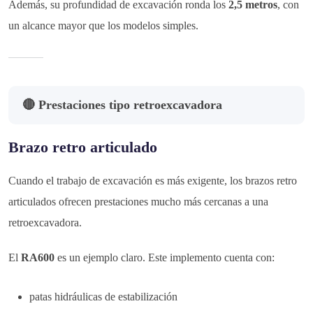
Además, su profundidad de excavación ronda los
2,5 metros
, con
un alcance mayor que los modelos simples.
🔴 Prestaciones tipo retroexcavadora
Brazo retro articulado
Cuando el trabajo de excavación es más exigente, los brazos retro
articulados ofrecen prestaciones mucho más cercanas a una
retroexcavadora.
El
RA600
es un ejemplo claro. Este implemento cuenta con:
patas hidráulicas de estabilización