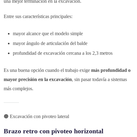
una mejor terminación en la excavación.
Entre sus características principales:
mayor alcance que el modelo simple
mayor ángulo de articulación del balde
profundidad de excavación cercana a los 2,3 metros
Es una buena opción cuando el trabajo exige
más profundidad o
mayor precisión en la excavación
, sin pasar todavía a sistemas
más complejos.
🟠 Excavación con pivoteo lateral
Brazo retro con pivoteo horizontal