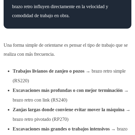
brazo retro influyen directamente en la velocidad y
comodidad de trabajo en obra.
Una forma simple de orientarse es pensar el tipo de trabajo que se
realiza con más frecuencia.
Trabajos livianos de zanjeo o pozos
→ brazo retro simple
(RS220)
Excavaciones más profundas o con mejor terminación
→
brazo retro con link (RS240)
Zanjas largas donde conviene evitar mover la máquina
→
brazo retro pivotado (RP270)
Excavaciones más grandes o trabajos intensivos
→ brazo