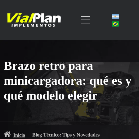
Brazo retro para
minicargadora: qué es y
qué modelo elegir
Blog Técnico: Tips y Novedades
Inicio