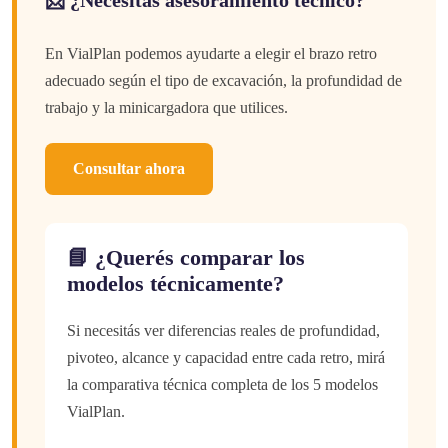
En VialPlan podemos ayudarte a elegir el brazo retro
adecuado según el tipo de excavación, la profundidad de
trabajo y la minicargadora que utilices.
Consultar ahora
📘 ¿Querés comparar los
modelos técnicamente?
Si necesitás ver diferencias reales de profundidad,
pivoteo, alcance y capacidad entre cada retro, mirá
la comparativa técnica completa de los 5 modelos
VialPlan.