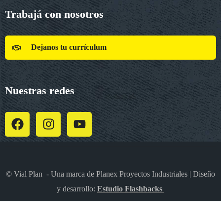
Trabajá con nosotros
Dejanos tu currículum
Nuestras redes
© Vial Plan - Una marca de Planex Proyectos Industriales | Diseño
y desarrollo:
Estudio Flashbacks