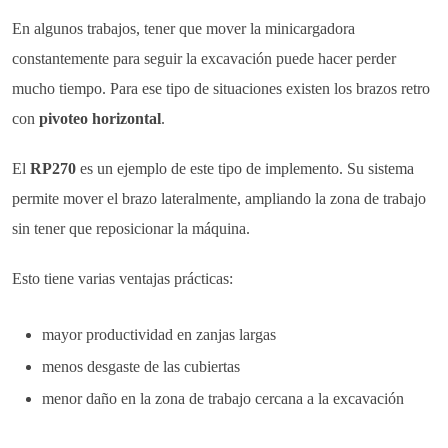
En algunos trabajos, tener que mover la minicargadora
constantemente para seguir la excavación puede hacer perder
mucho tiempo. Para ese tipo de situaciones existen los brazos retro
con
pivoteo horizontal
.
El
RP270
es un ejemplo de este tipo de implemento. Su sistema
permite mover el brazo lateralmente, ampliando la zona de trabajo
sin tener que reposicionar la máquina.
Esto tiene varias ventajas prácticas:
mayor productividad en zanjas largas
menos desgaste de las cubiertas
menor daño en la zona de trabajo cercana a la excavación