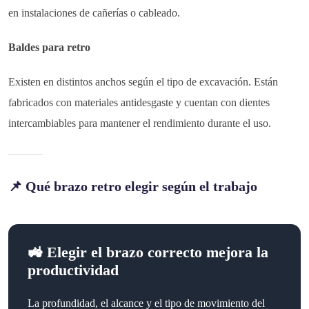
en instalaciones de cañerías o cableado.
Baldes para retro
Existen en distintos anchos según el tipo de excavación. Están
fabricados con materiales antidesgaste y cuentan con dientes
intercambiables para mantener el rendimiento durante el uso.
📌 Qué brazo retro elegir según el trabajo
🚜 Elegir el brazo correcto mejora la
productividad
La profundidad, el alcance y el tipo de movimiento del