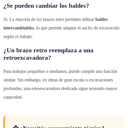
¿Se pueden cambiar los baldes?
Sí. La mayoría de los brazos retro permiten utilizar
baldes
intercambiables
, lo que permite adaptar el ancho de excavación
según el trabajo.
¿Un brazo retro reemplaza a una
retroexcavadora?
Para trabajos pequeños o medianos, puede cumplir una función
similar. Sin embargo, en obras de gran escala o excavaciones
profundas, una retroexcavadora dedicada sigue teniendo mayor
capacidad.
📩 ¿Necesitás asesoramiento técnico?