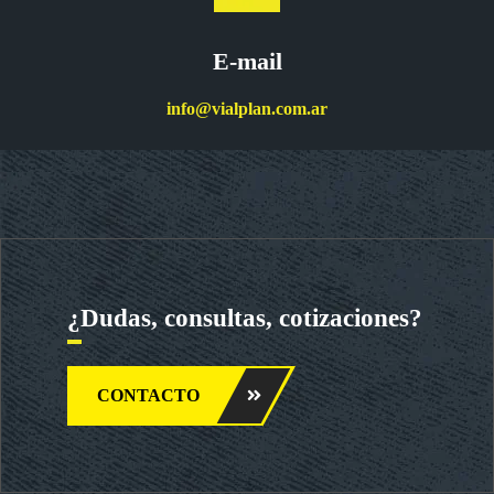
E-mail
info@vialplan.com.ar
¿Dudas, consultas, cotizaciones?
CONTACTO