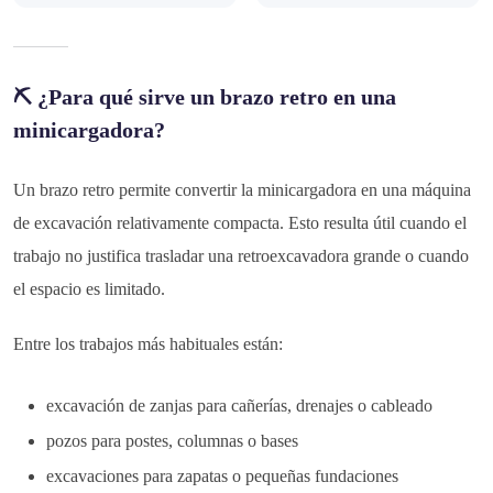
⛏️ ¿Para qué sirve un brazo retro en una
minicargadora?
Un brazo retro permite convertir la minicargadora en una máquina
de excavación relativamente compacta. Esto resulta útil cuando el
trabajo no justifica trasladar una retroexcavadora grande o cuando
el espacio es limitado.
Entre los trabajos más habituales están:
excavación de zanjas para cañerías, drenajes o cableado
pozos para postes, columnas o bases
excavaciones para zapatas o pequeñas fundaciones