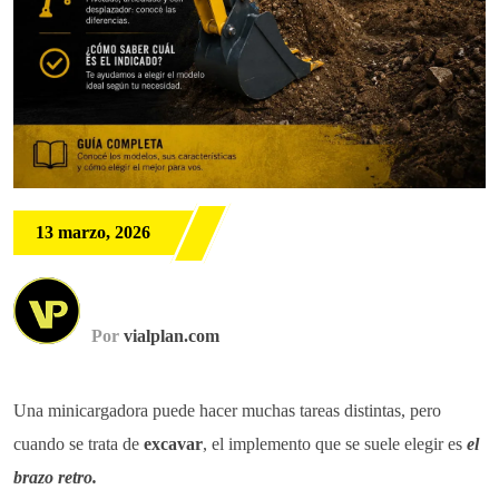
13 marzo, 2026
Por
vialplan.com
Una minicargadora puede hacer muchas tareas distintas, pero
cuando se trata de
excavar
, el implemento que se suele elegir es
el
brazo retro.