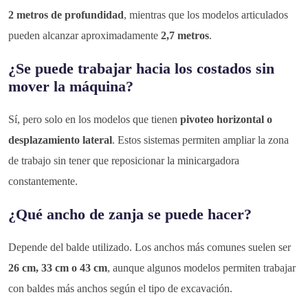
2 metros de profundidad
, mientras que los modelos articulados
pueden alcanzar aproximadamente
2,7 metros
.
¿Se puede trabajar hacia los costados sin
mover la máquina?
Sí, pero solo en los modelos que tienen
pivoteo horizontal o
desplazamiento lateral
. Estos sistemas permiten ampliar la zona
de trabajo sin tener que reposicionar la minicargadora
constantemente.
¿Qué ancho de zanja se puede hacer?
Depende del balde utilizado. Los anchos más comunes suelen ser
26 cm, 33 cm o 43 cm
, aunque algunos modelos permiten trabajar
con baldes más anchos según el tipo de excavación.