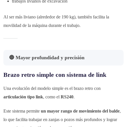
trabajos livianos de excavación
Al ser más liviano (alrededor de 190 kg), también facilita la
movilidad de la máquina durante el trabajo.
🔵 Mayor profundidad y precisión
Brazo retro simple con sistema de link
Una evolución del modelo simple es el brazo retro con
articulación tipo link
, como el
RS240
.
Este sistema permite
un mayor rango de movimiento del balde
,
lo que facilita trabajar en zanjas o pozos más profundos y lograr