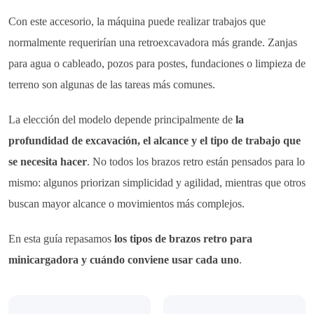
Con este accesorio, la máquina puede realizar trabajos que
normalmente requerirían una retroexcavadora más grande. Zanjas
para agua o cableado, pozos para postes, fundaciones o limpieza de
terreno son algunas de las tareas más comunes.
La elección del modelo depende principalmente de
la
profundidad de excavación, el alcance y el tipo de trabajo que
se necesita hacer
. No todos los brazos retro están pensados para lo
mismo: algunos priorizan simplicidad y agilidad, mientras que otros
buscan mayor alcance o movimientos más complejos.
En esta guía repasamos
los tipos de brazos retro para
minicargadora y cuándo conviene usar cada uno
.