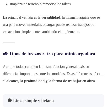
limpieza de terreno o remoción de raíces
La principal ventaja es la
versatilidad
: la misma máquina que se
usa para mover materiales o cargar puede realizar trabajos de
excavación simplemente cambiando el implemento.
🚜 Tipos de brazos retro para minicargadora
Aunque todos cumplen la misma función general, existen
diferencias importantes entre los modelos. Estas diferencias afectan
el
alcance, la profundidad y la forma de trabajar en obra
.
🟡 Línea simple y liviana