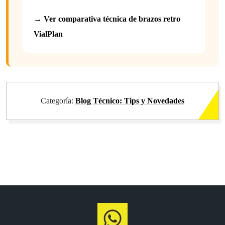
→ Ver comparativa técnica de brazos retro
VialPlan
Categoría:
Blog Técnico: Tips y Novedades