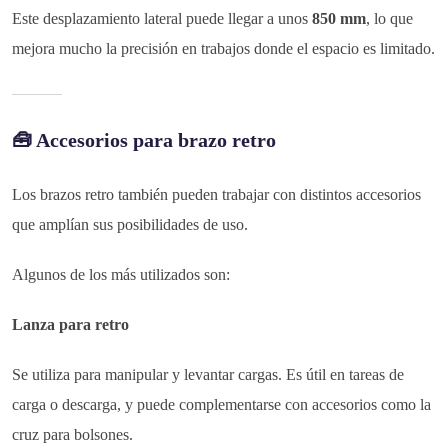
Este desplazamiento lateral puede llegar a unos
850 mm
, lo que
mejora mucho la precisión en trabajos donde el espacio es limitado.
🧰 Accesorios para brazo retro
Los brazos retro también pueden trabajar con distintos accesorios
que amplían sus posibilidades de uso.
Algunos de los más utilizados son:
Lanza para retro
Se utiliza para manipular y levantar cargas. Es útil en tareas de
carga o descarga, y puede complementarse con accesorios como la
cruz para bolsones.