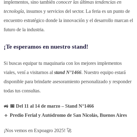
implementos, sino también
conocer las últimas tendencias en
tecnología
, insumos y servicios del sector. La feria es un punto de
encuentro estratégico donde la innovación y el desarrollo marcan el
futuro de la industria.
¡Te esperamos en nuestro stand!
Si buscas equipar tu maquinaria con los mejores implementos
viales, vení a visitarnos al
stand N°1466
. Nuestro equipo estará
disponible para brindarte asesoramiento personalizado y responder
todas tus consultas.
🚜
📅 Del 11 al 14 de marzo – Stand N°1466
🔹
Predio Ferial y Autódromo de San Nicolás, Buenos Aires
¡Nos vemos en Expoagro 2025! 🚀