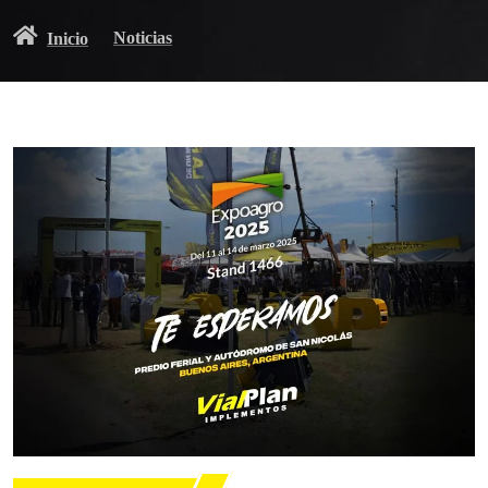
Noticias
Inicio