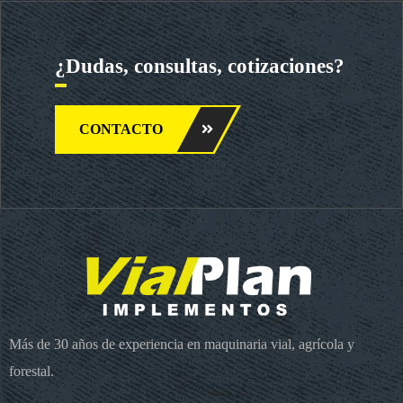
¿Dudas, consultas, cotizaciones?
CONTACTO
Más de 30 años de experiencia en maquinaria vial, agrícola y
forestal.