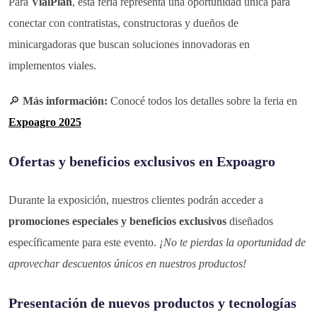
Para
VialPlan
, esta feria representa una oportunidad única para
conectar con contratistas, constructoras y dueños de
minicargadoras que buscan soluciones innovadoras en
implementos viales.
🔎
Más información:
Conocé todos los detalles sobre la feria en
Expoagro 2025
Ofertas y beneficios exclusivos en Expoagro
Durante la exposición, nuestros clientes podrán acceder a
promociones especiales y beneficios exclusivos
diseñados
específicamente para este evento.
¡No te pierdas la oportunidad de
aprovechar descuentos únicos en nuestros productos!
Presentación de nuevos productos y tecnologías