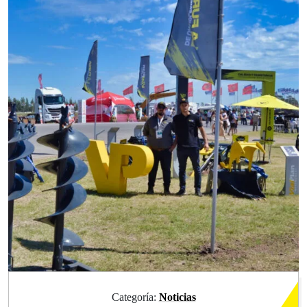
Categoría:
Noticias