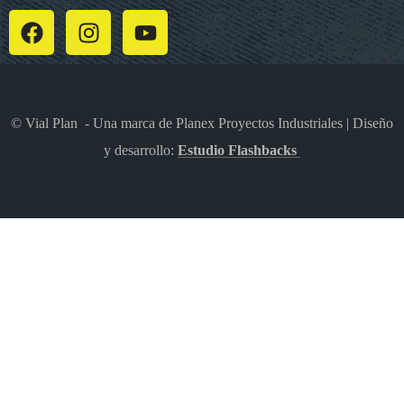
© Vial Plan - Una marca de Planex Proyectos Industriales | Diseño
y desarrollo:
Estudio Flashbacks