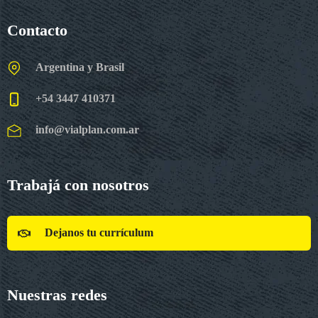
Contacto
Argentina y Brasil
+54 3447 410371
info@vialplan.com.ar
Trabajá con nosotros
Dejanos tu currículum
Nuestras redes