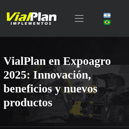
VialPlan en Expoagro
2025: Innovación,
beneficios y nuevos
productos