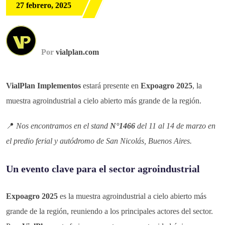
27 febrero, 2025
Por
vialplan.com
VialPlan Implementos
estará presente en
Expoagro 2025
, la
muestra agroindustrial a cielo abierto más grande de la región.
📍
Nos encontramos en el stand
N°1466
del 11 al 14 de marzo en
el predio ferial y autódromo de San Nicolás, Buenos Aires.
Un evento clave para el sector agroindustrial
Expoagro 2025
es la muestra agroindustrial a cielo abierto más
grande de la región, reuniendo a los principales actores del sector.