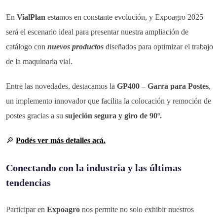
En
VialPlan
estamos en constante evolución, y Expoagro 2025
será el escenario ideal para presentar nuestra ampliación de
catálogo con
nuevos productos
diseñados para optimizar el trabajo
de la maquinaria vial.
Entre las novedades, destacamos la
GP400 – Garra para Postes
,
un implemento innovador que facilita la colocación y remoción de
postes gracias a su
sujeción segura y giro de 90º.
🔎
Podés ver más detalles acá
.
Conectando con la industria y las últimas
tendencias
Participar en
Expoagro
nos permite no solo exhibir nuestros