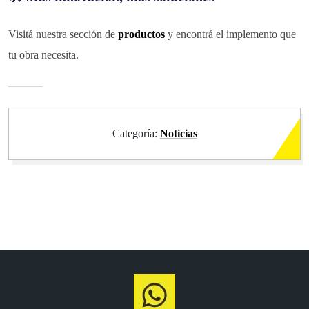
Visitá nuestra sección de
productos
y encontrá el implemento que
tu obra necesita.
Categoría:
Noticias