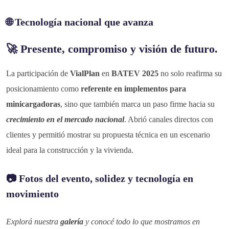
🌐
Tecnología nacional que avanza
🚀 Presente, compromiso y visión de futuro.
La participación de
VialPlan
en
BATEV 2025
no solo reafirma su
posicionamiento como
referente en implementos para
minicargadoras
, sino que también marca un paso firme hacia su
crecimiento en el mercado nacional
. Abrió canales directos con
clientes y permitió mostrar su propuesta técnica en un escenario
ideal para la construcción y la vivienda.
📷
Fotos del evento, solidez y tecnología en
movimiento
Explorá nuestra
galería
y conocé todo lo que mostramos en