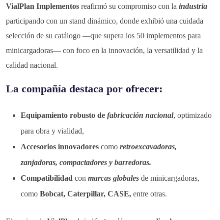
VialPlan Implementos
reafirmó su compromiso con la
industria
participando con un stand dinámico, donde exhibió una cuidada
selección de su catálogo —que supera los 50 implementos para
minicargadoras— con foco en la innovación, la versatilidad y la
calidad nacional.
La compañía destaca por ofrecer:
Equipamiento robusto de
fabricación nacional
, optimizado
para obra y vialidad,
Accesorios innovadores
como
retroexcavadoras,
zanjadoras, compactadores y barredoras.
Compatibilidad
con
marcas globales
de minicargadoras,
como
Bobcat, Caterpillar, CASE,
entre otras.