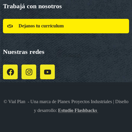
Trabajá con nosotros
Dejanos tu currículum
Nuestras redes
© Vial Plan - Una marca de Planex Proyectos Industriales | Diseño
y desarrollo:
Estudio Flashbacks