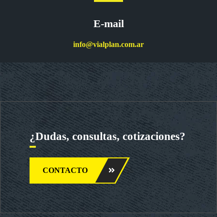
E-mail
info@vialplan.com.ar
¿Dudas, consultas, cotizaciones?
CONTACTO