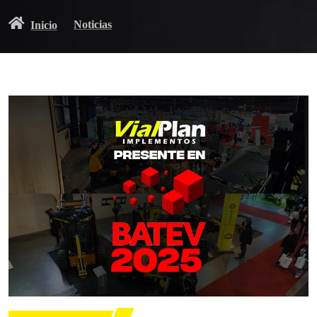
Noticias
Inicio