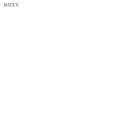
BATEV.