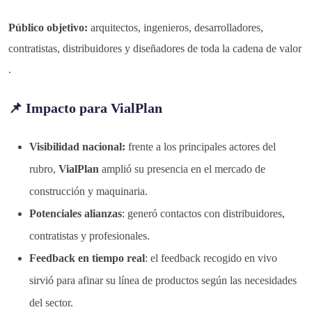
Público objetivo:
arquitectos, ingenieros, desarrolladores,
contratistas, distribuidores y diseñadores de toda la cadena de valor
.
📌 Impacto para VialPlan
Visibilidad nacional:
frente a los principales actores del
rubro,
VialPlan
amplió su presencia en el mercado de
construcción y maquinaria.
Potenciales alianzas
: generó contactos con distribuidores,
contratistas y profesionales.
Feedback en tiempo real
: el feedback recogido en vivo
sirvió para afinar su línea de productos según las necesidades
del sector.