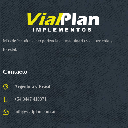
Más de 30 años de experiencia en maquinaria vial, agrícola y
forestal.
Contacto
Argentina y Brasil
+54 3447 410371
info@vialplan.com.ar