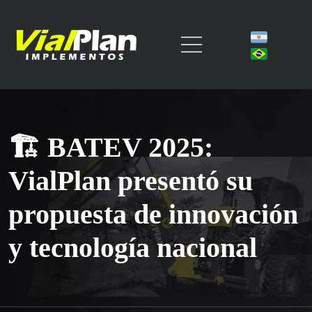
🏗️ BATEV 2025:
VialPlan presentó su
propuesta de innovación
y tecnología nacional