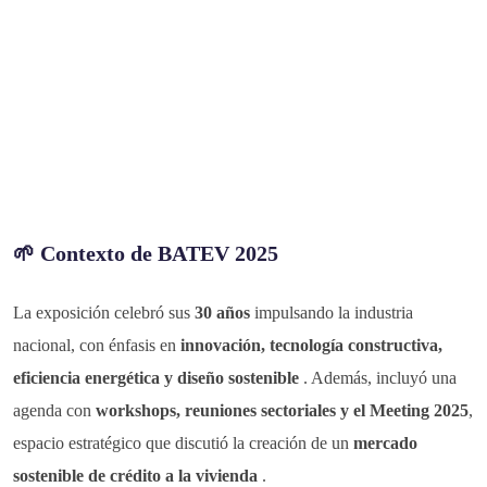
🌱 Contexto de BATEV 2025
La exposición celebró sus
30 años
impulsando la industria
nacional, con énfasis en
innovación, tecnología constructiva,
eficiencia energética y diseño sostenible
. Además, incluyó una
agenda con
workshops, reuniones sectoriales y el Meeting 2025
,
espacio estratégico que discutió la creación de un
mercado
sostenible de crédito a la vivienda
.