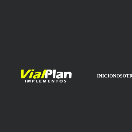
INICIO
NOSOT