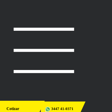
Cotizar
3447 41-0371